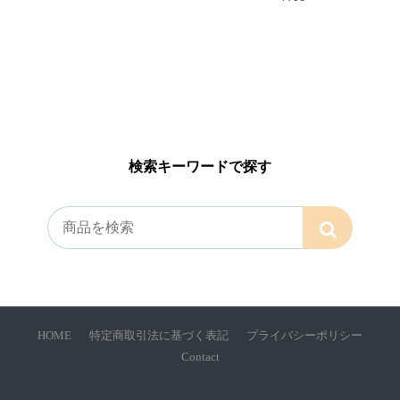
検索キーワードで探す
HOME
特定商取引法に基づく表記
プライバシーポリシー
Contact