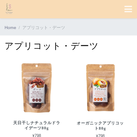
Home
アプリコット・デーツ
アプリコット・デーツ
天日干しナチュラルドラ
オーガニックアプリコッ
イデーツ80g
ト80g
¥798
¥798